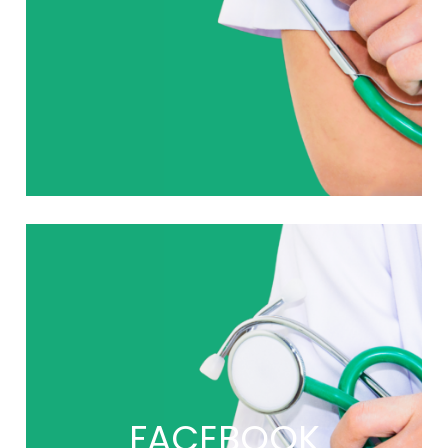
FACEBOOK