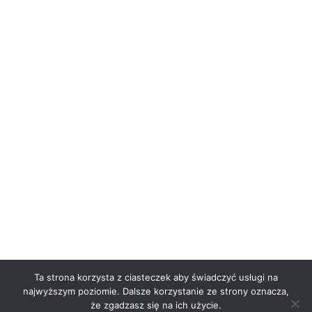
Ta strona korzysta z ciasteczek aby świadczyć usługi na
najwyższym poziomie. Dalsze korzystanie ze strony oznacza,
że zgadzasz się na ich użycie.