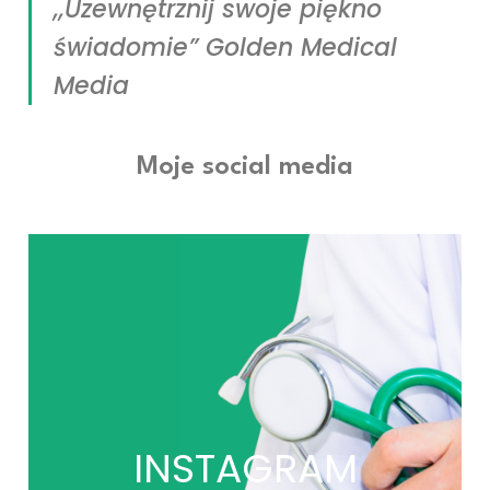
,,Uzewnętrznij swoje piękno
świadomie” Golden Medical
Media
Moje social media
INSTAGRAM