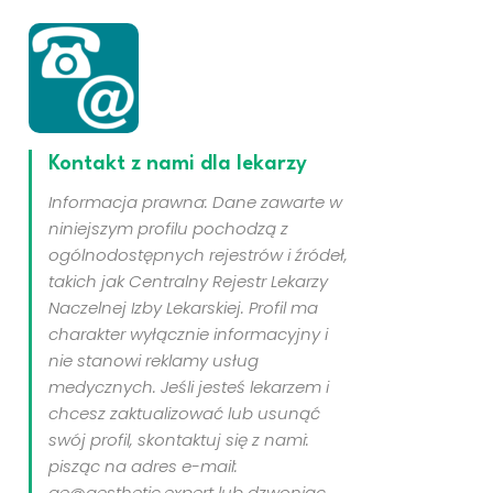
Kontakt z nami dla lekarzy
Informacja prawna: Dane zawarte w
niniejszym profilu pochodzą z
ogólnodostępnych rejestrów i źródeł,
takich jak Centralny Rejestr Lekarzy
Naczelnej Izby Lekarskiej. Profil ma
charakter wyłącznie informacyjny i
nie stanowi reklamy usług
medycznych. Jeśli jesteś lekarzem i
chcesz zaktualizować lub usunąć
swój profil, skontaktuj się z nami:
pisząc na adres e-mail:
ae@aesthetic.expert lub dzwoniąc