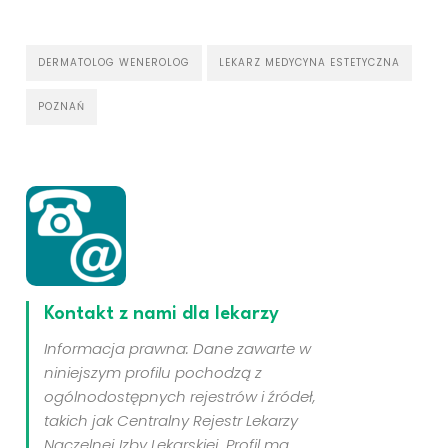
DERMATOLOG WENEROLOG
LEKARZ MEDYCYNA ESTETYCZNA
POZNAŃ
Kontakt z nami dla lekarzy
Informacja prawna: Dane zawarte w
niniejszym profilu pochodzą z
ogólnodostępnych rejestrów i źródeł,
takich jak Centralny Rejestr Lekarzy
Naczelnej Izby Lekarskiej. Profil ma