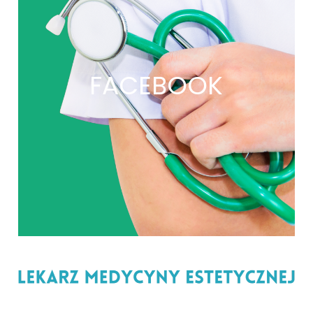
FACEBOOK