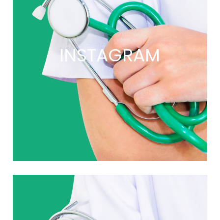
INSTAGRAM