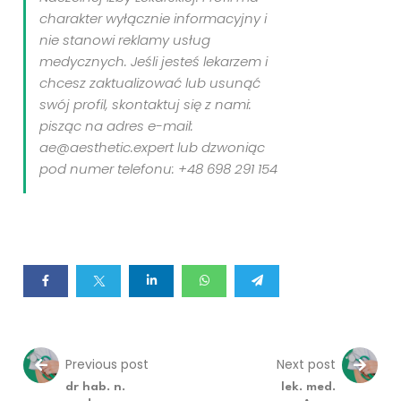
charakter wyłącznie informacyjny i
nie stanowi reklamy usług
medycznych. Jeśli jesteś lekarzem i
chcesz zaktualizować lub usunąć
swój profil, skontaktuj się z nami:
pisząc na adres e-mail:
ae@aesthetic.expert lub dzwoniąc
pod numer telefonu: +48 698 291 154
Previous post
Next post
dr hab. n.
lek. med.