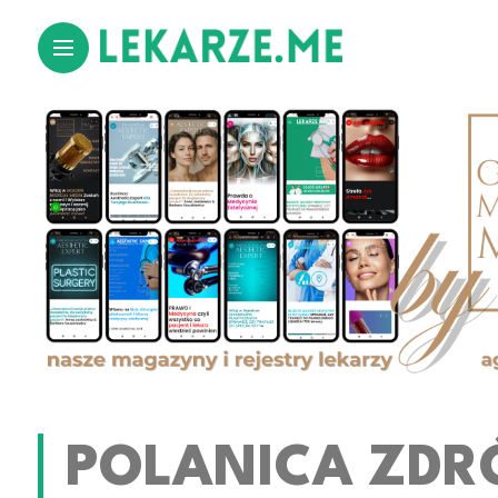
POLANICA ZDR