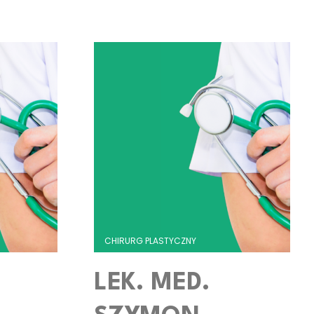
CHIRURG PLASTYCZNY
LEK. MED.